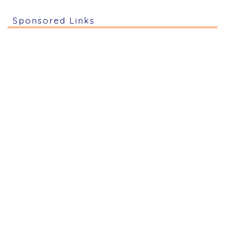
Sponsored Links