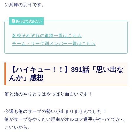
ン兵庫のようです。
あわせて読みたい
各校それぞれの進路一覧はこちら
チーム・リーグ別メンバー一覧はこちら
【ハイキュー！！】391話「思い出な
んか」感想
侑と治のやりとりはやっぱり面白いです！
今週も侑のサーブの勢いが止まりませんでした！
侑がサーブをやりたい理由がオルロフ選手がやっててかっ
こいいから。