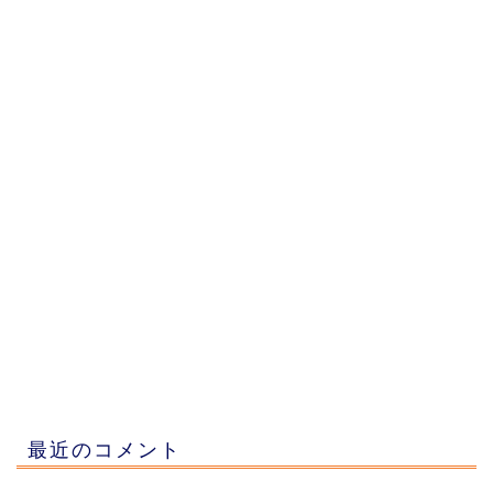
最近のコメント