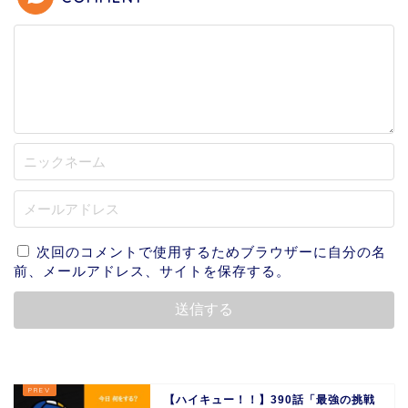
次回のコメントで使用するためブラウザーに自分の名
前、メールアドレス、サイトを保存する。
【ハイキュー！！】390話「最強の挑戦