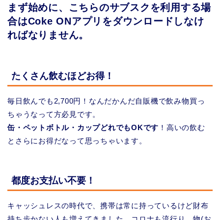
まず始めに、こちらのサブスクを利用する場
合はCoke ONアプリをダウンロードしなけ
ればなりません。
たくさん飲むほどお得！
毎日飲んでも2,700円！なんだかんだ自販機で飲み物買っ
ちゃうなって方必見です。
缶・ペットボトル・カップどれでもOKです
！高いの飲む
とさらにお得だなって思っちゃいます。
都度お支払い不要！
キャッシュレスの時代で、携帯は常に持っているけど財布
持ち歩かない人も増えてきました。コロナも流行り、物(お