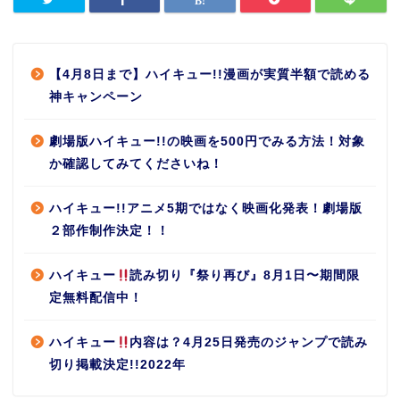
【4月8日まで】ハイキュー!!漫画が実質半額で読める
神キャンペーン
劇場版ハイキュー!!の映画を500円でみる方法！対象
か確認してみてくださいね！
ハイキュー!!アニメ5期ではなく映画化発表！劇場版
２部作制作決定！！
ハイキュー
読み切り『祭り再び』8月1日〜期間限
定無料配信中！
ハイキュー
内容は？4月25日発売のジャンプで読み
切り掲載決定!!2022年