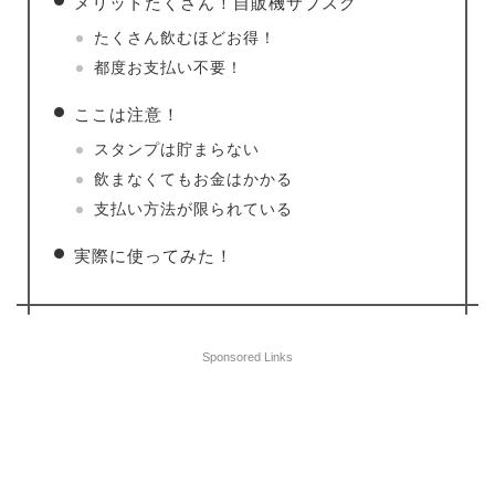
メリットたくさん！自販機サブスク
たくさん飲むほどお得！
都度お支払い不要！
ここは注意！
スタンプは貯まらない
飲まなくてもお金はかかる
支払い方法が限られている
実際に使ってみた！
Sponsored Links