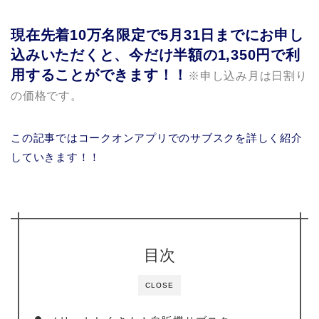
現在先着10万名限定で5月31日までにお申し
込みいただくと、
今だけ半額の1,350円で利
用することができます！！
※申し込み月は日割り
の価格です。
この記事ではコークオンアプリでのサブスクを詳しく紹介
していきます！！
目次
CLOSE