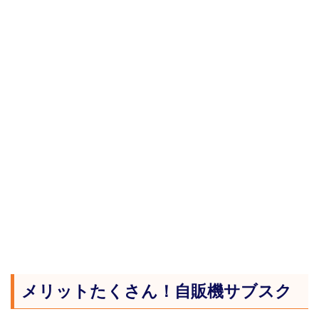
メリットたくさん！自販機サブスク