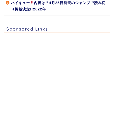
ハイキュー
内容は？4月25日発売のジャンプで読み切
り掲載決定!!2022年
Sponsored Links