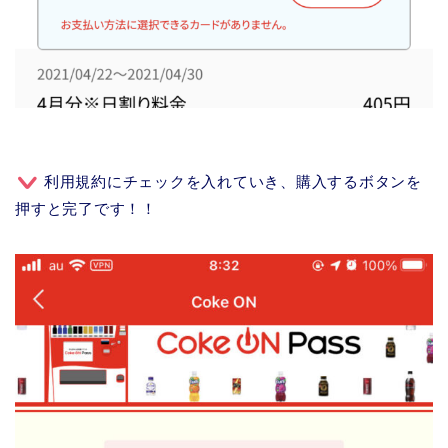
利用規約にチェックを入れていき、購入するボタンを
押すと完了です！！