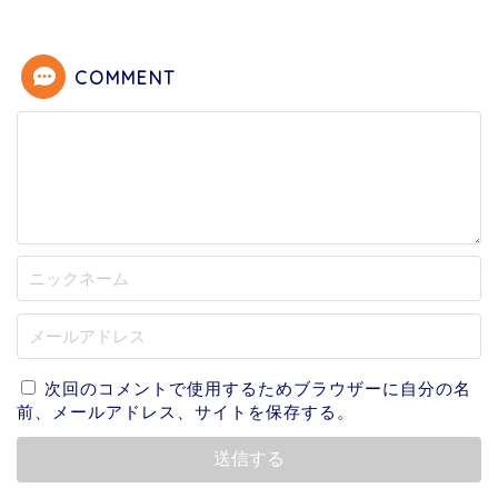
COMMENT
次回のコメントで使用するためブラウザーに自分の名
前、メールアドレス、サイトを保存する。