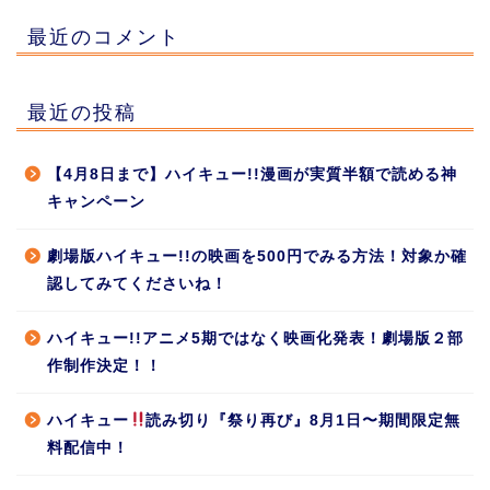
最近のコメント
最近の投稿
【4月8日まで】ハイキュー!!漫画が実質半額で読める神
キャンペーン
劇場版ハイキュー!!の映画を500円でみる方法！対象か確
認してみてくださいね！
ハイキュー!!アニメ5期ではなく映画化発表！劇場版２部
作制作決定！！
ハイキュー
読み切り『祭り再び』8月1日〜期間限定無
料配信中！