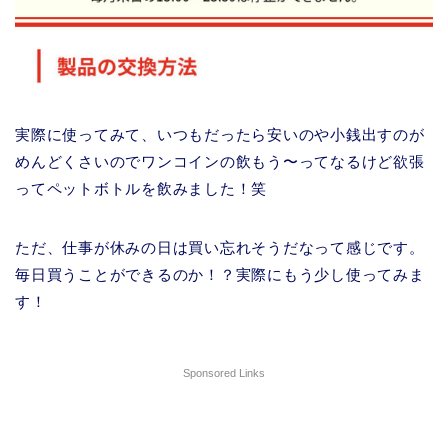
実際に使ってみて、いつもだったら安いのや小銭出すのが
めんどくさいのでワンコインの飲もう〜ってなるけど欲張
ってペットボトルを飲みました！笑
ただ、仕事が休みの日は買い忘れそうだなって感じです。
毎日買うことができるのか！？実際にもう少し使ってみま
す！
Sponsored Links