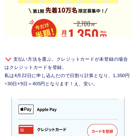
支払い方法を選ぶ。クレジットカードが未登録の場合
はクレジットカードを登録。
私は4月22日に申し込んだので日割り計算となり、1,350円
÷30日×9日＝405円となります！え、安い。