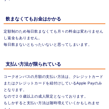
飲まなくてもお金はかかる
定額制のため毎日飲まなくても月々の料金は変わりません
し返金もありません。
毎日飲まないともったいないと思ってしまいます。
支払い方法が限られている
コークオンパスの月額の支払い方法は、クレジットカード
またはクレジットカードを紐付けしているApple Payのみ
となります。
なので２０歳以上の成人限定となっております。
もしかすると支払い方法は随時増えていくかもしれませ