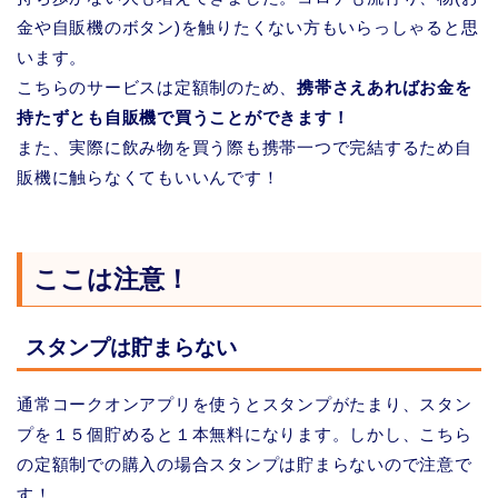
金や自販機のボタン)を触りたくない方もいらっしゃると思
います。
こちらのサービスは定額制のため、
携帯さえあればお金を
持たずとも自販機で買うことができます！
また、実際に飲み物を買う際も携帯一つで完結するため自
販機に触らなくてもいいんです！
ここは注意！
スタンプは貯まらない
通常コークオンアプリを使うとスタンプがたまり、スタン
プを１５個貯めると１本無料になります。しかし、こちら
の定額制での購入の場合スタンプは貯まらないので注意で
す！