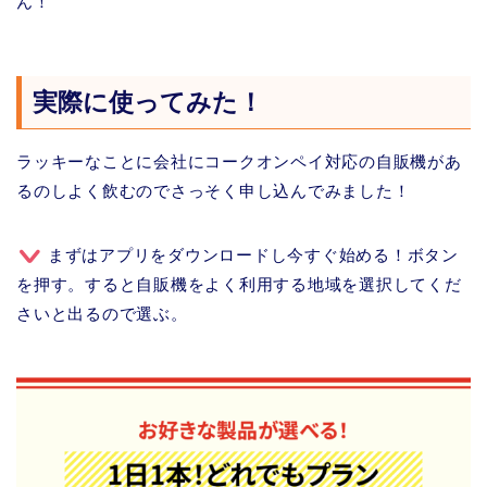
ん！
実際に使ってみた！
ラッキーなことに会社にコークオンペイ対応の自販機があ
るのしよく飲むのでさっそく申し込んでみました！
まずはアプリをダウンロードし今すぐ始める！ボタン
を押す。すると自販機をよく利用する地域を選択してくだ
さいと出るので選ぶ。